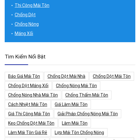
Thi Công Mái Tôn
Chống Dột
Chống Nóng
Máng Xối
Tìm Kiếm Nổi Bật
Báo Giá Mái Tôn
Chống Dột Mái Nhà
Chống Dột Mái Tôn
Chống Dột Máng Xối
Chống Nóng Mái Tôn
Chống Nóng Nhà Mái Tôn
Chống Thấm Mái Tôn
Cách Nhiệt Mái Tôn
Giá Làm Mái Tôn
Giá Thi Công Mái Tôn
Giải Pháp Chống Nóng Mái Tôn
Keo Chống Dột Mái Tôn
Làm Mái Tôn
Làm Mái Tôn Giá Rẻ
Lợp Mái Tôn Chống Nóng