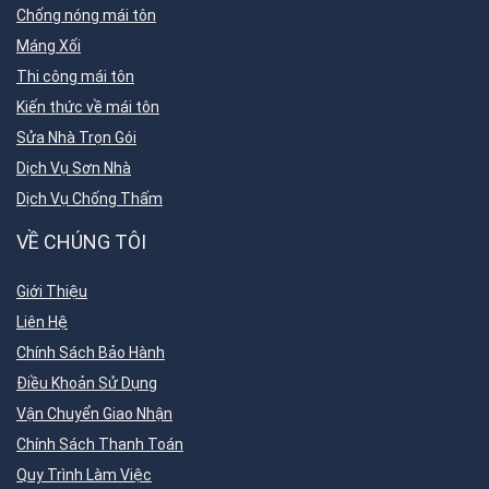
Chống nóng mái tôn
Máng Xối
Thi công mái tôn
Kiến thức về mái tôn
Sửa Nhà Trọn Gói
Dịch Vụ Sơn Nhà
Dịch Vụ Chống Thấm
VỀ CHÚNG TÔI
Giới Thiệu
Liên Hệ
Chính Sách Bảo Hành
Điều Khoản Sử Dụng
Vận Chuyển Giao Nhận
Chính Sách Thanh Toán
Quy Trình Làm Việc