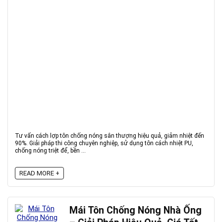
Tư vấn cách lợp tôn chống nóng sân thượng hiệu quả, giảm nhiệt đến
90%. Giải pháp thi công chuyên nghiệp, sử dụng tôn cách nhiệt PU,
chống nóng triệt để, bền ...
READ MORE +
Mái Tôn Chống Nóng Nhà Ống