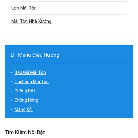
Lợp Mái Tôn
Mái Tôn Nhà Xưởng
Menu Điều Hướng
Báo Giá Mái Tôn
Thi Công Mái Tôn
Chống Dột
Chống Nóng
Máng Xối
Tìm Kiếm Nổi Bật