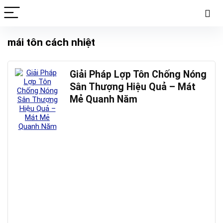
mái tôn cách nhiệt
Giải Pháp Lợp Tôn Chống Nóng
Sân Thượng Hiệu Quả – Mát
Mẻ Quanh Năm