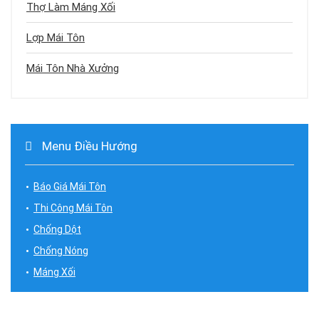
Thợ Làm Máng Xối
Lợp Mái Tôn
Mái Tôn Nhà Xưởng
Menu Điều Hướng
Báo Giá Mái Tôn
Thi Công Mái Tôn
Chống Dột
Chống Nóng
Máng Xối