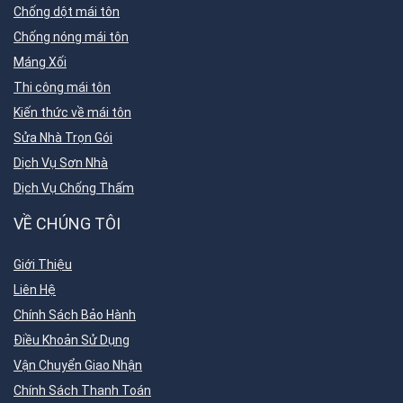
Chống dột mái tôn
Chống nóng mái tôn
Máng Xối
Thi công mái tôn
Kiến thức về mái tôn
Sửa Nhà Trọn Gói
Dịch Vụ Sơn Nhà
Dịch Vụ Chống Thấm
VỀ CHÚNG TÔI
Giới Thiệu
Liên Hệ
Chính Sách Bảo Hành
Điều Khoản Sử Dụng
Vận Chuyển Giao Nhận
Chính Sách Thanh Toán