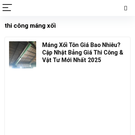
thi công máng xối
Máng Xối Tôn Giá Bao Nhiêu?
Cập Nhật Bảng Giá Thi Công &
Vật Tư Mới Nhất 2025