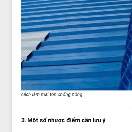
cách làm mái tôn chống nóng
3. Một số nhược điểm cần lưu ý