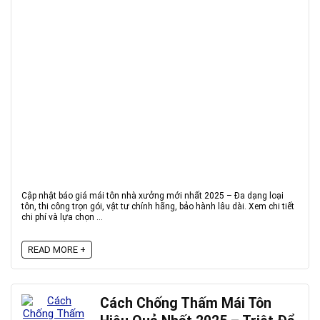
Cập nhật báo giá mái tôn nhà xưởng mới nhất 2025 – Đa dạng loại
tôn, thi công trọn gói, vật tư chính hãng, bảo hành lâu dài. Xem chi tiết
chi phí và lựa chọn ...
READ MORE +
Cách Chống Thấm Mái Tôn