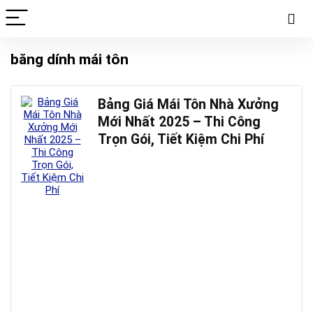
băng dính mái tôn
Bảng Giá Mái Tôn Nhà Xưởng
Mới Nhất 2025 – Thi Công
Trọn Gói, Tiết Kiệm Chi Phí