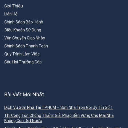
Giới Thiệu
Liên Hệ
Chính Sách Bảo Hành
Điều Khoản Sử Dụng
Vận Chuyển Giao Nhận
Chính Sách Thanh Toán
Quy Trình Làm Việc
Câu Hỏi Thường Gặp
Bài Viết Mới Nhất
Dịch Vụ Sơn Nhà Tại TP.HCM – Sơn Nhà Trọn Gói Uy Tín Số 1
Thi Công Tôn Chống Thấm: Giải Pháp Bền Vững Cho Mái Nhà
Không Còn Dột Nước