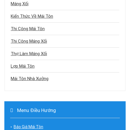
Máng Xối
Kiến Thức Về Mái Tôn
Thi Công Mái Tôn
Thi Công Máng Xối
Thợ Làm Máng Xối
Lợp Mái Tôn
Mái Tôn Nhà Xưởng
Menu Điều Hướng
Báo Giá Mái Tôn