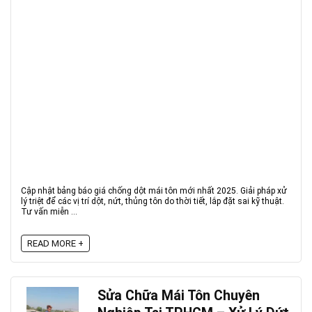
Cập nhật bảng báo giá chống dột mái tôn mới nhất 2025. Giải pháp xử
lý triệt để các vị trí dột, nứt, thủng tôn do thời tiết, lắp đặt sai kỹ thuật.
Tư vấn miễn ...
READ MORE +
Sửa Chữa Mái Tôn Chuyên