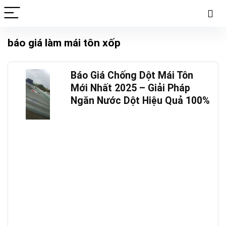
báo giá làm mái tôn xốp
Báo Giá Chống Dột Mái Tôn
Mới Nhất 2025 – Giải Pháp
Ngăn Nước Dột Hiệu Quả 100%