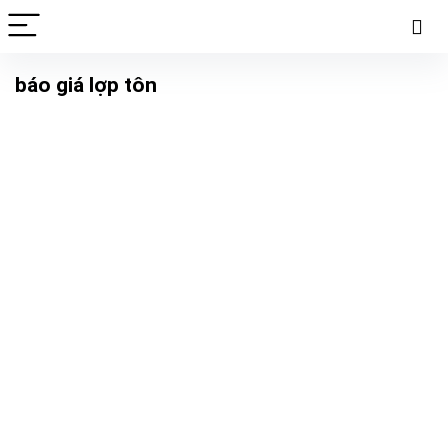
báo giá lợp tôn