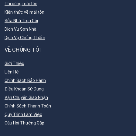
Thi công mái tôn
Kiến thức về mái tôn
Sửa Nhà Trọn Gói
Dịch Vụ Sơn Nhà
Dịch Vụ Chống Thấm
VỀ CHÚNG TÔI
Giới Thiệu
Liên Hệ
Chính Sách Bảo Hành
Điều Khoản Sử Dụng
Vận Chuyển Giao Nhận
Chính Sách Thanh Toán
Quy Trình Làm Việc
Câu Hỏi Thường Gặp