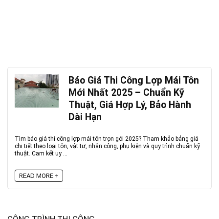
Báo Giá Thi Công Lợp Mái Tôn
Mới Nhất 2025 – Chuẩn Kỹ
Thuật, Giá Hợp Lý, Bảo Hành
Dài Hạn
Tìm báo giá thi công lợp mái tôn trọn gói 2025? Tham khảo bảng giá
chi tiết theo loại tôn, vật tư, nhân công, phụ kiện và quy trình chuẩn kỹ
thuật. Cam kết uy ...
READ MORE +