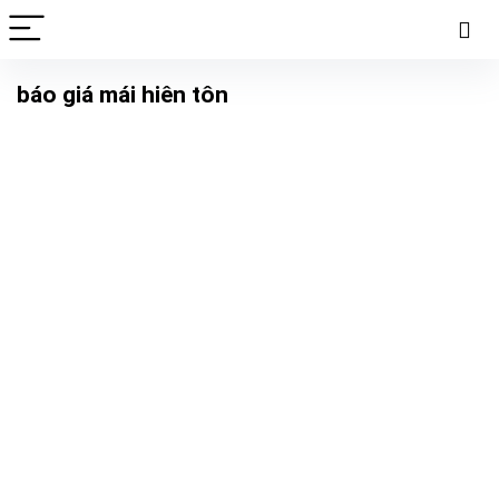
báo giá mái hiên tôn