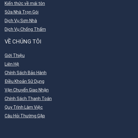
Kiến thức về mái tôn
Sửa Nhà Trọn Gói
Dịch Vụ Sơn Nhà
Dịch Vụ Chống Thấm
VỀ CHÚNG TÔI
Giới Thiệu
Liên Hệ
Chính Sách Bảo Hành
Điều Khoản Sử Dụng
Vận Chuyển Giao Nhận
Chính Sách Thanh Toán
Quy Trình Làm Việc
Câu Hỏi Thường Gặp