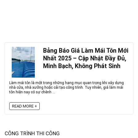
Bảng Báo Giá Làm Mái Tôn Mới
Nhất 2025 – Cập Nhật Đầy Đủ,
Minh Bạch, Không Phát Sinh
Làm mái tôn là một trong những hạng mục quan trọng khi xây dựng
nhà cửa, nhà xưởng hoặc cải tạo công trình. Tuy nhiên, giá làm mái
tôn hiện nay có sự chênh ...
READ MORE +
CÔNG TRÌNH THI CÔNG