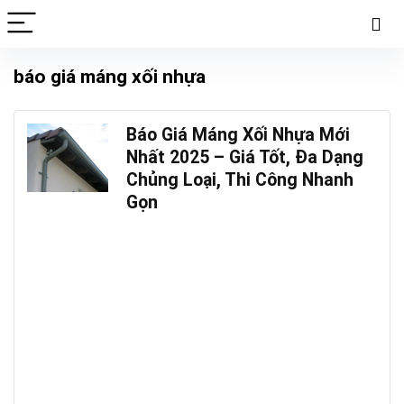
báo giá máng xối nhựa
Báo Giá Máng Xối Nhựa Mới
Nhất 2025 – Giá Tốt, Đa Dạng
Chủng Loại, Thi Công Nhanh
Gọn