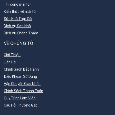
Thi công mái tôn
Kiến thức về mái tôn
Sửa Nhà Trọn Gói
Dịch Vụ Sơn Nhà
Dịch Vụ Chống Thấm
VỀ CHÚNG TÔI
Giới Thiệu
Liên Hệ
Chính Sách Bảo Hành
Điều Khoản Sử Dụng
Vận Chuyển Giao Nhận
Chính Sách Thanh Toán
Quy Trình Làm Việc
Câu Hỏi Thường Gặp