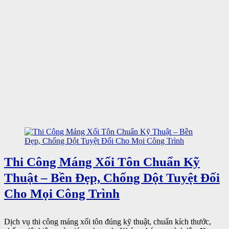
Thi Công Máng Xối Tôn Chuẩn Kỹ
Thuật – Bền Đẹp, Chống Dột Tuyệt Đối
Cho Mọi Công Trình
Dịch vụ thi công máng xối tôn đúng kỹ thuật, chuẩn kích thước,