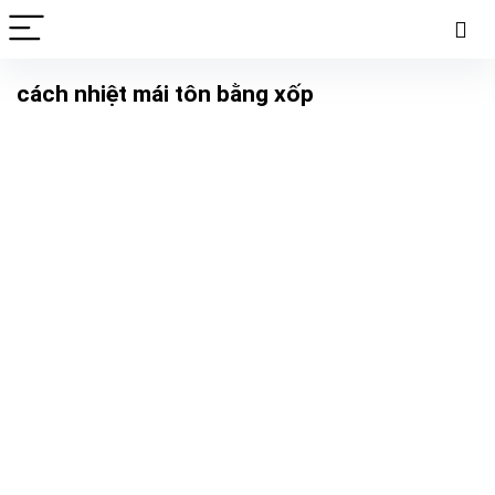
cách nhiệt mái tôn bằng xốp