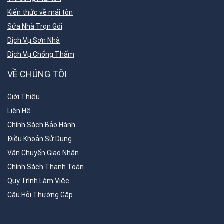
Kiến thức về mái tôn
Sửa Nhà Trọn Gói
Dịch Vụ Sơn Nhà
Dịch Vụ Chống Thấm
VỀ CHÚNG TÔI
Giới Thiệu
Liên Hệ
Chính Sách Bảo Hành
Điều Khoản Sử Dụng
Vận Chuyển Giao Nhận
Chính Sách Thanh Toán
Quy Trình Làm Việc
Câu Hỏi Thường Gặp