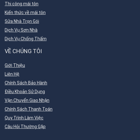
Thi công mái tôn
Kiến thức về mái tôn
Sửa Nhà Trọn Gói
Dịch Vụ Sơn Nhà
Dịch Vụ Chống Thấm
VỀ CHÚNG TÔI
Giới Thiệu
Liên Hệ
Chính Sách Bảo Hành
Điều Khoản Sử Dụng
Vận Chuyển Giao Nhận
Chính Sách Thanh Toán
Quy Trình Làm Việc
Câu Hỏi Thường Gặp