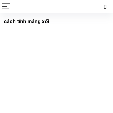
cách tính máng xối