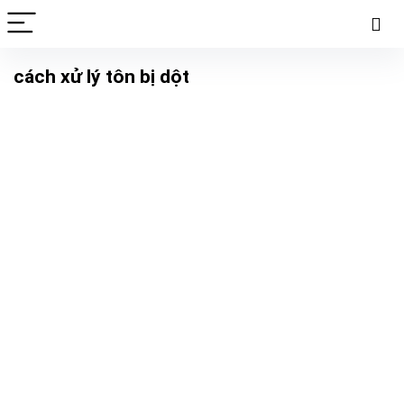
cách xử lý tôn bị dột