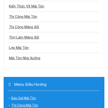
Kiến Thức Về Mái Tôn
Thi Công Mái Tôn
Thi Công Máng Xối
Thợ Làm Máng Xối
Lợp Mái Tôn
Mái Tôn Nhà Xưởng
Menu Điều Hướng
Báo Giá Mái Tôn
Thi Công Mái Tôn