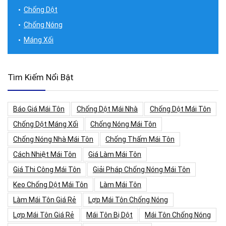
Chống Dột
Chống Nóng
Máng Xối
Tìm Kiếm Nổi Bật
Báo Giá Mái Tôn
Chống Dột Mái Nhà
Chống Dột Mái Tôn
Chống Dột Máng Xối
Chống Nóng Mái Tôn
Chống Nóng Nhà Mái Tôn
Chống Thấm Mái Tôn
Cách Nhiệt Mái Tôn
Giá Làm Mái Tôn
Giá Thi Công Mái Tôn
Giải Pháp Chống Nóng Mái Tôn
Keo Chống Dột Mái Tôn
Làm Mái Tôn
Làm Mái Tôn Giá Rẻ
Lợp Mái Tôn Chống Nóng
Lợp Mái Tôn Giá Rẻ
Mái Tôn Bị Dột
Mái Tôn Chống Nóng