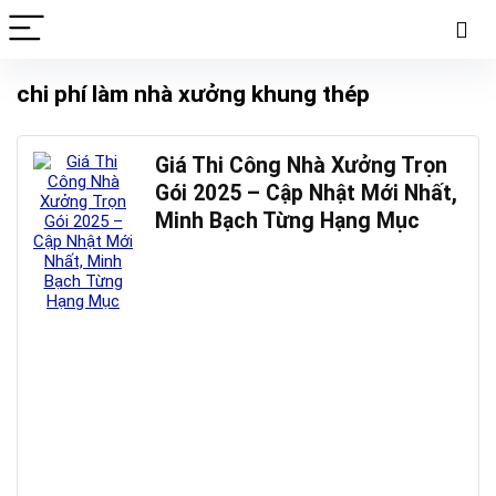
chi phí làm nhà xưởng khung thép
Giá Thi Công Nhà Xưởng Trọn
Gói 2025 – Cập Nhật Mới Nhất,
Minh Bạch Từng Hạng Mục