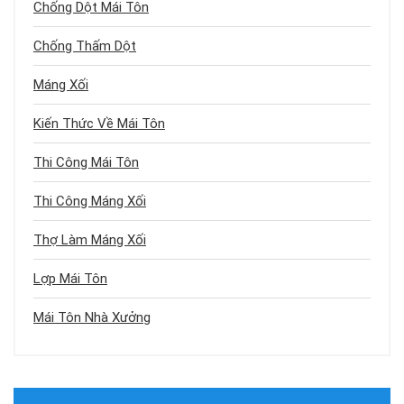
Chống Dột Mái Tôn
Chống Thấm Dột
Máng Xối
Kiến Thức Về Mái Tôn
Thi Công Mái Tôn
Thi Công Máng Xối
Thợ Làm Máng Xối
Lợp Mái Tôn
Mái Tôn Nhà Xưởng