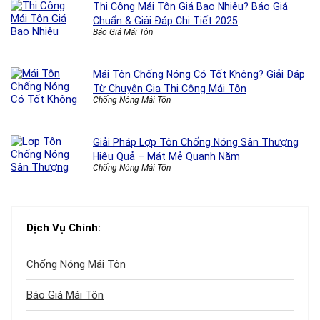
Thi Công Mái Tôn Giá Bao Nhiêu? Báo Giá
Chuẩn & Giải Đáp Chi Tiết 2025
Báo Giá Mái Tôn
Mái Tôn Chống Nóng Có Tốt Không? Giải Đáp
Từ Chuyên Gia Thi Công Mái Tôn
Chống Nóng Mái Tôn
Giải Pháp Lợp Tôn Chống Nóng Sân Thượng
Hiệu Quả – Mát Mẻ Quanh Năm
Chống Nóng Mái Tôn
Dịch Vụ Chính:
Chống Nóng Mái Tôn
Báo Giá Mái Tôn