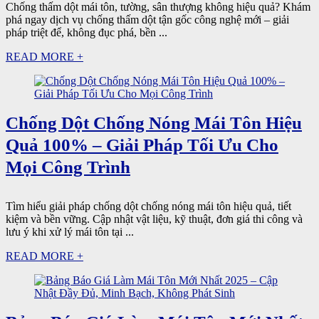
Chống thấm dột mái tôn, tường, sân thượng không hiệu quả? Khám
phá ngay dịch vụ chống thấm dột tận gốc công nghệ mới – giải
pháp triệt để, không đục phá, bền ...
READ MORE +
Chống Dột Chống Nóng Mái Tôn Hiệu
Quả 100% – Giải Pháp Tối Ưu Cho
Mọi Công Trình
Tìm hiểu giải pháp chống dột chống nóng mái tôn hiệu quả, tiết
kiệm và bền vững. Cập nhật vật liệu, kỹ thuật, đơn giá thi công và
lưu ý khi xử lý mái tôn tại ...
READ MORE +