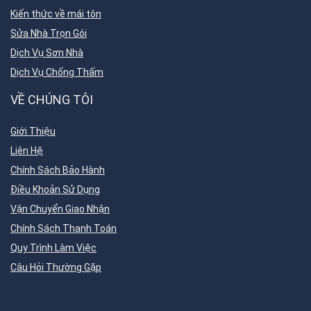
Kiến thức về mái tôn
Sửa Nhà Trọn Gói
Dịch Vụ Sơn Nhà
Dịch Vụ Chống Thấm
VỀ CHÚNG TÔI
Giới Thiệu
Liên Hệ
Chính Sách Bảo Hành
Điều Khoản Sử Dụng
Vận Chuyển Giao Nhận
Chính Sách Thanh Toán
Quy Trình Làm Việc
Câu Hỏi Thường Gặp