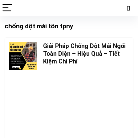
chống dột mái tôn tpny
Giải Pháp Chống Dột Mái Ngói
Toàn Diện – Hiệu Quả – Tiết
Kiệm Chi Phí