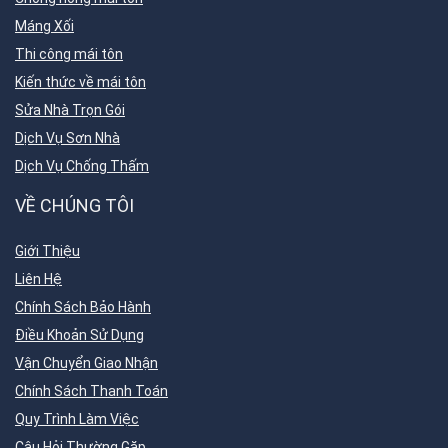
Máng Xối
Thi công mái tôn
Kiến thức về mái tôn
Sửa Nhà Trọn Gói
Dịch Vụ Sơn Nhà
Dịch Vụ Chống Thấm
VỀ CHÚNG TÔI
Giới Thiệu
Liên Hệ
Chính Sách Bảo Hành
Điều Khoản Sử Dụng
Vận Chuyển Giao Nhận
Chính Sách Thanh Toán
Quy Trình Làm Việc
Câu Hỏi Thường Gặp