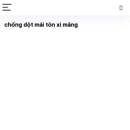
chống dột mái tôn xi măng