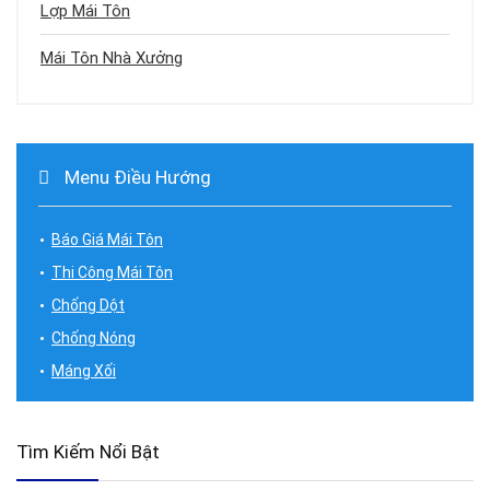
Lợp Mái Tôn
Mái Tôn Nhà Xưởng
Menu Điều Hướng
Báo Giá Mái Tôn
Thi Công Mái Tôn
Chống Dột
Chống Nóng
Máng Xối
Tìm Kiếm Nổi Bật