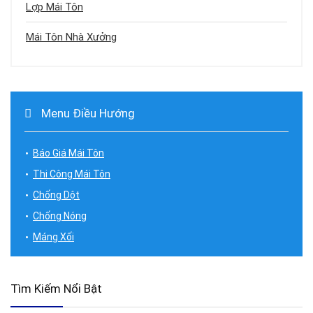
Lợp Mái Tôn
Mái Tôn Nhà Xưởng
Menu Điều Hướng
Báo Giá Mái Tôn
Thi Công Mái Tôn
Chống Dột
Chống Nóng
Máng Xối
Tìm Kiếm Nổi Bật