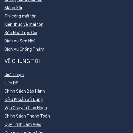
Máng Xối
Thi công mái tôn
Kiến thức về mái tôn
Sửa Nhà Trọn Gói
Dịch Vụ Sơn Nhà
Dịch Vụ Chống Thấm
VỀ CHÚNG TÔI
Giới Thiệu
Liên Hệ
Chính Sách Bảo Hành
Điều Khoản Sử Dụng
Vận Chuyển Giao Nhận
Chính Sách Thanh Toán
Quy Trình Làm Việc
Câu Hỏi Thường Gặp