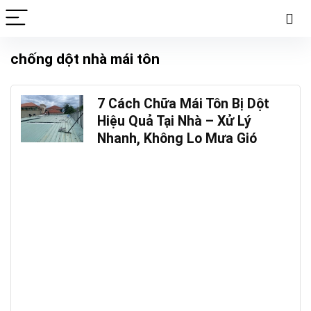
chống dột nhà mái tôn
7 Cách Chữa Mái Tôn Bị Dột
Hiệu Quả Tại Nhà – Xử Lý
Nhanh, Không Lo Mưa Gió