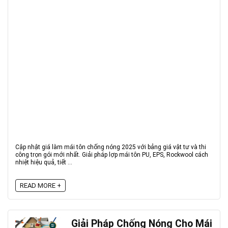
Cập nhật giá làm mái tôn chống nóng 2025 với bảng giá vật tư và thi
công trọn gói mới nhất. Giải pháp lợp mái tôn PU, EPS, Rockwool cách
nhiệt hiệu quả, tiết ...
READ MORE +
Giải Pháp Chống Nóng Cho Mái