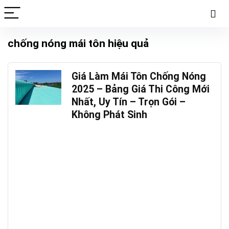
chống nóng mái tôn hiệu quả
Giá Làm Mái Tôn Chống Nóng
2025 – Bảng Giá Thi Công Mới
Nhất, Uy Tín – Trọn Gói –
Không Phát Sinh