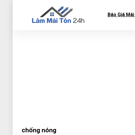
Báo Giá Mái
chống nóng