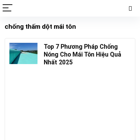
chống thấm dột mái tôn
Top 7 Phương Pháp Chống
Nóng Cho Mái Tôn Hiệu Quả
Nhất 2025