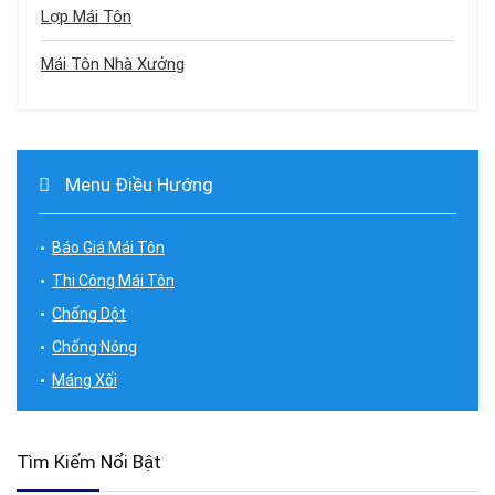
Lợp Mái Tôn
Mái Tôn Nhà Xưởng
Menu Điều Hướng
Báo Giá Mái Tôn
Thi Công Mái Tôn
Chống Dột
Chống Nóng
Máng Xối
Tìm Kiếm Nổi Bật