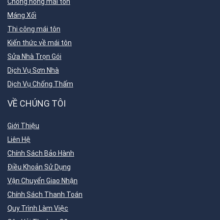
Chống nóng mái tôn
Máng Xối
Thi công mái tôn
Kiến thức về mái tôn
Sửa Nhà Trọn Gói
Dịch Vụ Sơn Nhà
Dịch Vụ Chống Thấm
VỀ CHÚNG TÔI
Giới Thiệu
Liên Hệ
Chính Sách Bảo Hành
Điều Khoản Sử Dụng
Vận Chuyển Giao Nhận
Chính Sách Thanh Toán
Quy Trình Làm Việc