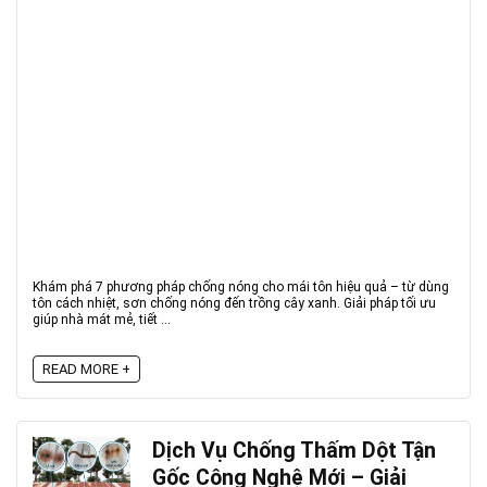
Khám phá 7 phương pháp chống nóng cho mái tôn hiệu quả – từ dùng
tôn cách nhiệt, sơn chống nóng đến trồng cây xanh. Giải pháp tối ưu
giúp nhà mát mẻ, tiết ...
READ MORE +
Dịch Vụ Chống Thấm Dột Tận
Gốc Công Nghệ Mới – Giải