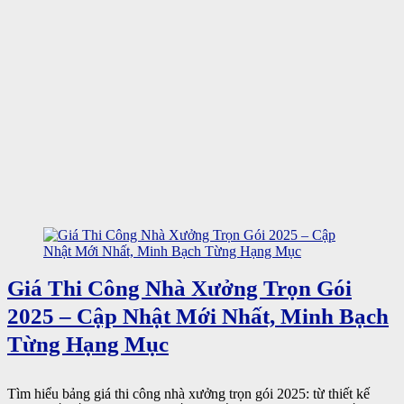
Giá Thi Công Nhà Xưởng Trọn Gói
2025 – Cập Nhật Mới Nhất, Minh Bạch
Từng Hạng Mục
Tìm hiểu bảng giá thi công nhà xưởng trọn gói 2025: từ thiết kế