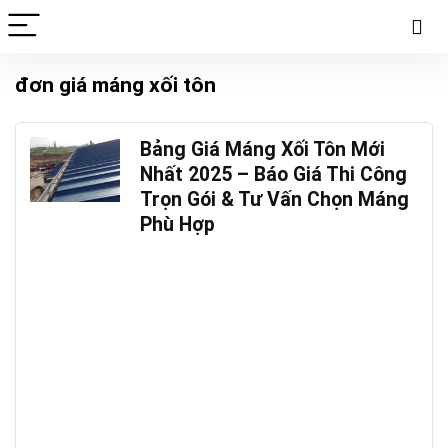
đơn giá máng xối tôn
Bảng Giá Máng Xối Tôn Mới
Nhất 2025 – Báo Giá Thi Công
Trọn Gói & Tư Vấn Chọn Máng
Phù Hợp