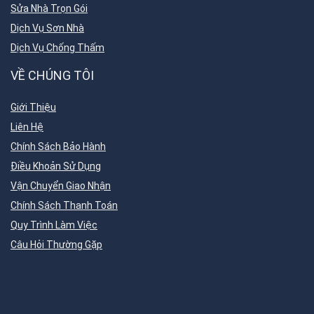
Sửa Nhà Trọn Gói
Dịch Vụ Sơn Nhà
Dịch Vụ Chống Thấm
VỀ CHÚNG TÔI
Giới Thiệu
Liên Hệ
Chính Sách Bảo Hành
Điều Khoản Sử Dụng
Vận Chuyển Giao Nhận
Chính Sách Thanh Toán
Quy Trình Làm Việc
Câu Hỏi Thường Gặp