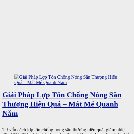
Giải Pháp Lợp Tôn Chống Nóng Sân
Thượng Hiệu Quả – Mát Mẻ Quanh
Năm
Tư vấn cách lợp tôn chống nóng sân thượng hiệu quả, giảm nhiệt