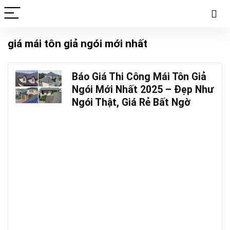
giá mái tôn giả ngói mới nhất
Báo Giá Thi Công Mái Tôn Giả
Ngói Mới Nhất 2025 – Đẹp Như
Ngói Thật, Giá Rẻ Bất Ngờ