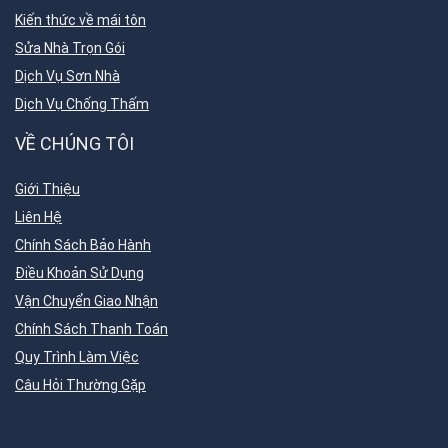
Kiến thức về mái tôn
Sửa Nhà Trọn Gói
Dịch Vụ Sơn Nhà
Dịch Vụ Chống Thấm
VỀ CHÚNG TÔI
Giới Thiệu
Liên Hệ
Chính Sách Bảo Hành
Điều Khoản Sử Dụng
Vận Chuyển Giao Nhận
Chính Sách Thanh Toán
Quy Trình Làm Việc
Câu Hỏi Thường Gặp