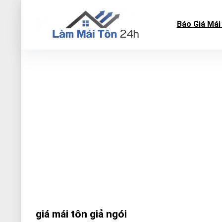
Báo Giá Mái
giá mái tôn giả ngói