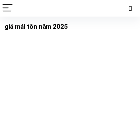
giá mái tôn năm 2025