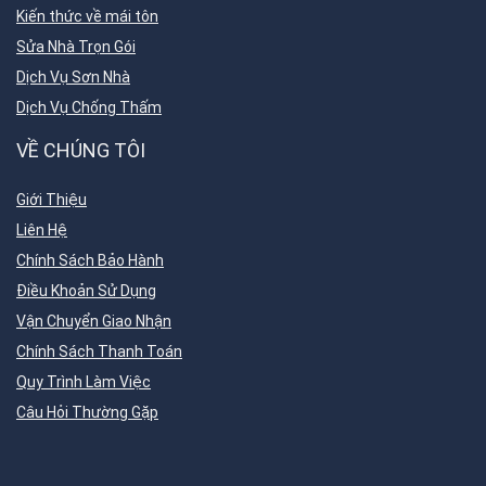
Kiến thức về mái tôn
Sửa Nhà Trọn Gói
Dịch Vụ Sơn Nhà
Dịch Vụ Chống Thấm
VỀ CHÚNG TÔI
Giới Thiệu
Liên Hệ
Chính Sách Bảo Hành
Điều Khoản Sử Dụng
Vận Chuyển Giao Nhận
Chính Sách Thanh Toán
Quy Trình Làm Việc
Câu Hỏi Thường Gặp