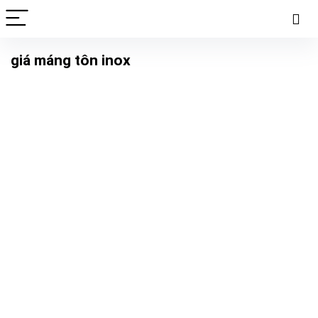
giá máng tôn inox