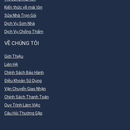
Kiến thức về mái tôn
Sửa Nhà Trọn Gói
Dịch Vụ Sơn Nhà
Dịch Vụ Chống Thấm
VỀ CHÚNG TÔI
Giới Thiệu
Liên Hệ
Chính Sách Bảo Hành
Điều Khoản Sử Dụng
Vận Chuyển Giao Nhận
Chính Sách Thanh Toán
Quy Trình Làm Việc
Câu Hỏi Thường Gặp