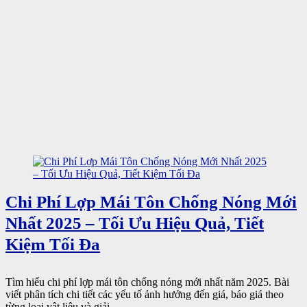
Chi Phí Lợp Mái Tôn Chống Nóng Mới
Nhất 2025 – Tối Ưu Hiệu Quả, Tiết
Kiệm Tối Đa
Tìm hiểu chi phí lợp mái tôn chống nóng mới nhất năm 2025. Bài
viết phân tích chi tiết các yếu tố ảnh hưởng đến giá, báo giá theo
từng loại vật liệu và giải ...