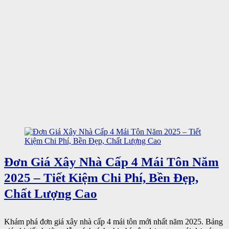
Đơn Giá Xây Nhà Cấp 4 Mái Tôn Năm
2025 – Tiết Kiệm Chi Phí, Bền Đẹp,
Chất Lượng Cao
Khám phá đơn giá xây nhà cấp 4 mái tôn mới nhất năm 2025. Bảng