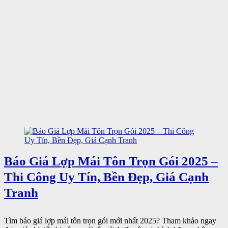
Báo Giá Lợp Mái Tôn Trọn Gói 2025 –
Thi Công Uy Tín, Bền Đẹp, Giá Cạnh
Tranh
Tìm báo giá lợp mái tôn trọn gói mới nhất 2025? Tham khảo ngay