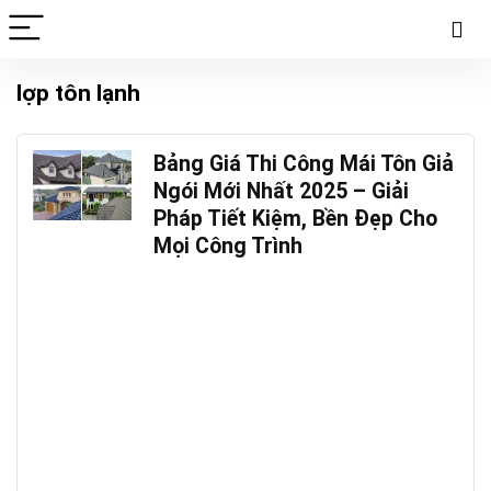
lợp tôn lạnh
Bảng Giá Thi Công Mái Tôn Giả
Ngói Mới Nhất 2025 – Giải
Pháp Tiết Kiệm, Bền Đẹp Cho
Mọi Công Trình