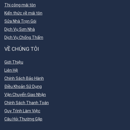
Thi công mái tôn
Kiến thức về mái tôn
Sửa Nhà Trọn Gói
Dịch Vụ Sơn Nhà
Dịch Vụ Chống Thấm
VỀ CHÚNG TÔI
Giới Thiệu
Liên Hệ
Chính Sách Bảo Hành
Điều Khoản Sử Dụng
Vận Chuyển Giao Nhận
Chính Sách Thanh Toán
Quy Trình Làm Việc
Câu Hỏi Thường Gặp