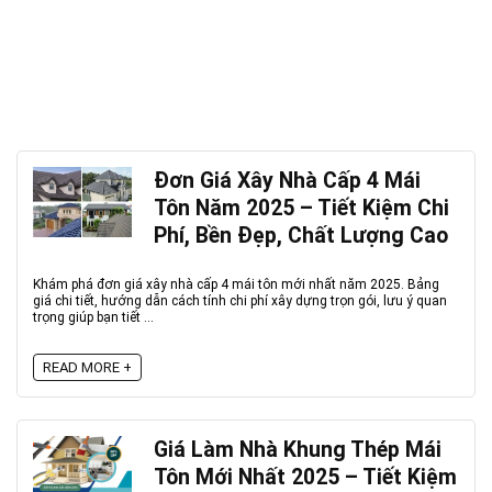
Đơn Giá Xây Nhà Cấp 4 Mái
Tôn Năm 2025 – Tiết Kiệm Chi
Phí, Bền Đẹp, Chất Lượng Cao
Khám phá đơn giá xây nhà cấp 4 mái tôn mới nhất năm 2025. Bảng
giá chi tiết, hướng dẫn cách tính chi phí xây dựng trọn gói, lưu ý quan
trọng giúp bạn tiết ...
READ MORE +
Giá Làm Nhà Khung Thép Mái
Tôn Mới Nhất 2025 – Tiết Kiệm