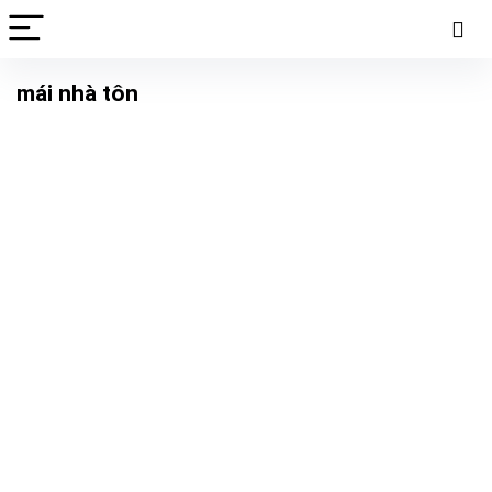
mái nhà tôn