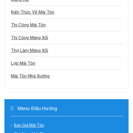
Kiến Thức Về Mái Tôn
Thi Công Mái Tôn
Thi Công Máng Xối
Thợ Làm Máng Xối
Lợp Mái Tôn
Mái Tôn Nhà Xưởng
Menu Điều Hướng
Báo Giá Mái Tôn