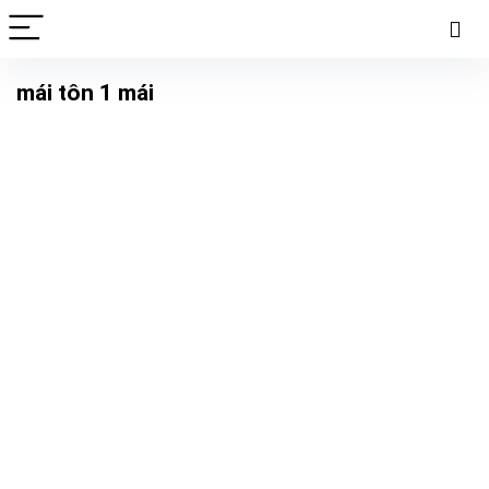
mái tôn 1 mái