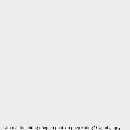
Làm mái tôn chống nóng có phải xin phép không? Cập nhật quy