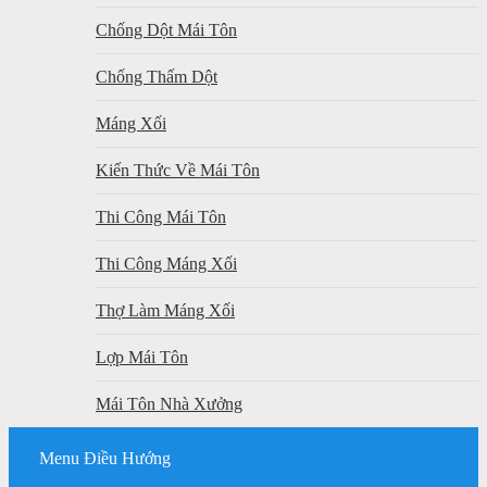
Chống Dột Mái Tôn
Chống Thấm Dột
Máng Xối
Kiến Thức Về Mái Tôn
Thi Công Mái Tôn
Thi Công Máng Xối
Thợ Làm Máng Xối
Lợp Mái Tôn
Mái Tôn Nhà Xưởng
Menu Điều Hướng