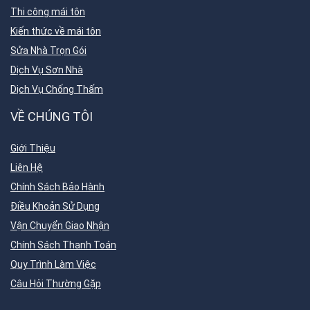
Thi công mái tôn
Kiến thức về mái tôn
Sửa Nhà Trọn Gói
Dịch Vụ Sơn Nhà
Dịch Vụ Chống Thấm
VỀ CHÚNG TÔI
Giới Thiệu
Liên Hệ
Chính Sách Bảo Hành
Điều Khoản Sử Dụng
Vận Chuyển Giao Nhận
Chính Sách Thanh Toán
Quy Trình Làm Việc
Câu Hỏi Thường Gặp