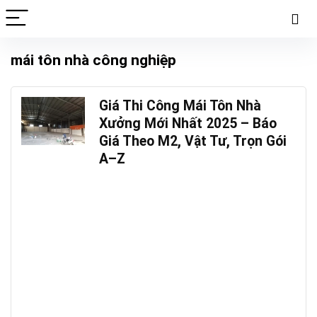
mái tôn nhà công nghiệp
Giá Thi Công Mái Tôn Nhà
Xưởng Mới Nhất 2025 – Báo
Giá Theo M2, Vật Tư, Trọn Gói
A–Z