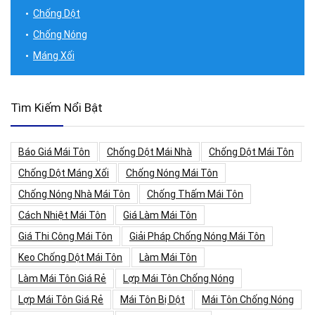
Chống Dột
Chống Nóng
Máng Xối
Tìm Kiếm Nổi Bật
Báo Giá Mái Tôn
Chống Dột Mái Nhà
Chống Dột Mái Tôn
Chống Dột Máng Xối
Chống Nóng Mái Tôn
Chống Nóng Nhà Mái Tôn
Chống Thấm Mái Tôn
Cách Nhiệt Mái Tôn
Giá Làm Mái Tôn
Giá Thi Công Mái Tôn
Giải Pháp Chống Nóng Mái Tôn
Keo Chống Dột Mái Tôn
Làm Mái Tôn
Làm Mái Tôn Giá Rẻ
Lợp Mái Tôn Chống Nóng
Lợp Mái Tôn Giá Rẻ
Mái Tôn Bị Dột
Mái Tôn Chống Nóng