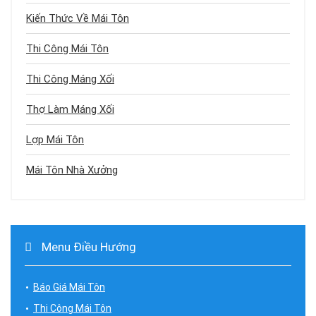
Kiến Thức Về Mái Tôn
Thi Công Mái Tôn
Thi Công Máng Xối
Thợ Làm Máng Xối
Lợp Mái Tôn
Mái Tôn Nhà Xưởng
Menu Điều Hướng
Báo Giá Mái Tôn
Thi Công Mái Tôn