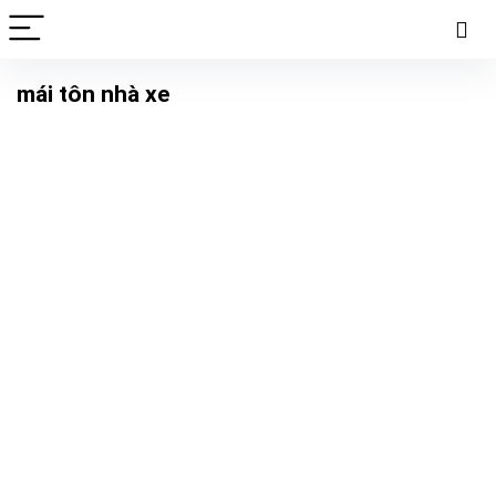
mái tôn nhà xe