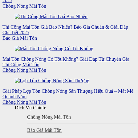
2025
Chống Nóng Mái Tôn
Thi Công Mái Tôn Giá Bao Nhiêu? Báo Giá Chuẩn & Giải Đáp
Chi Tiết 2025
Báo Giá Mái Tôn
Mái Tôn Chống Nóng Có Tốt Không? Giải Đáp Từ Chuyên Gia
Thi Công Mái Tôn
Chống Nóng Mái Tôn
Giải Pháp Lợp Tôn Chống Nóng Sân Thượng Hiệu Quả – Mát Mẻ
Quanh Năm
Chống Nóng Mái Tôn
Dịch Vụ Chính:
Chống Nóng Mái Tôn
Báo Giá Mái Tôn