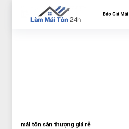
Báo Giá Mái
mái tôn sân thượng giá rẻ