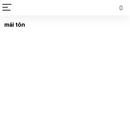
mái tôn