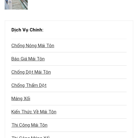
Dịch Vụ Chính:
Chống Nóng Mái Tôn
Báo Giá Mái Tôn
Chống Dột Mái Tôn
Chống Thấm Dột
Máng Xối
Kiến Thức Về Mái Tôn
Thi Công Mái Tôn