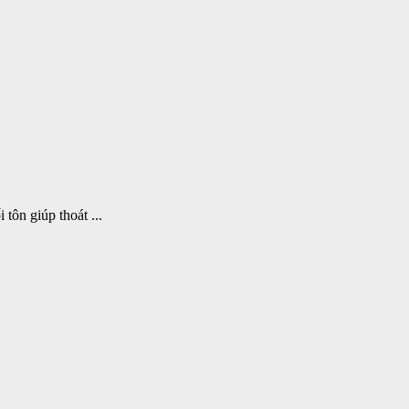
tôn giúp thoát ...