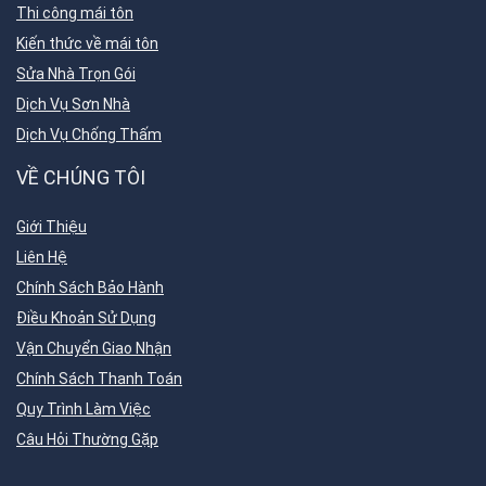
Thi công mái tôn
Kiến thức về mái tôn
Sửa Nhà Trọn Gói
Dịch Vụ Sơn Nhà
Dịch Vụ Chống Thấm
VỀ CHÚNG TÔI
Giới Thiệu
Liên Hệ
Chính Sách Bảo Hành
Điều Khoản Sử Dụng
Vận Chuyển Giao Nhận
Chính Sách Thanh Toán
Quy Trình Làm Việc
Câu Hỏi Thường Gặp