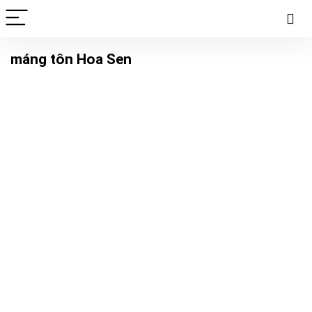
máng tôn Hoa Sen