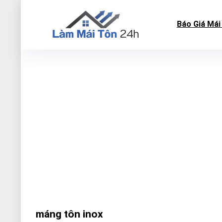
Báo Giá Mái
máng tôn inox