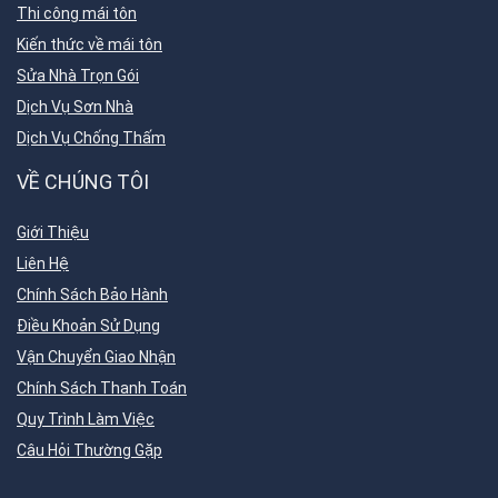
Thi công mái tôn
Kiến thức về mái tôn
Sửa Nhà Trọn Gói
Dịch Vụ Sơn Nhà
Dịch Vụ Chống Thấm
VỀ CHÚNG TÔI
Giới Thiệu
Liên Hệ
Chính Sách Bảo Hành
Điều Khoản Sử Dụng
Vận Chuyển Giao Nhận
Chính Sách Thanh Toán
Quy Trình Làm Việc
Câu Hỏi Thường Gặp