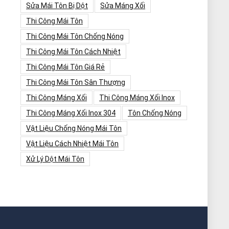
Sửa Mái Tôn Bị Dột
Sửa Máng Xối
Thi Công Mái Tôn
Thi Công Mái Tôn Chống Nóng
Thi Công Mái Tôn Cách Nhiệt
Thi Công Mái Tôn Giá Rẻ
Thi Công Mái Tôn Sân Thượng
Thi Công Máng Xối
Thi Công Máng Xối Inox
Thi Công Máng Xối Inox 304
Tôn Chống Nóng
Vật Liệu Chống Nóng Mái Tôn
Vật Liệu Cách Nhiệt Mái Tôn
Xử Lý Dột Mái Tôn