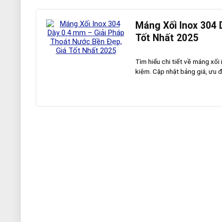
Máng Xối Inox 304 
Tốt Nhất 2025
Tìm hiểu chi tiết về máng xối
kiệm. Cập nhật bảng giá, ưu đi