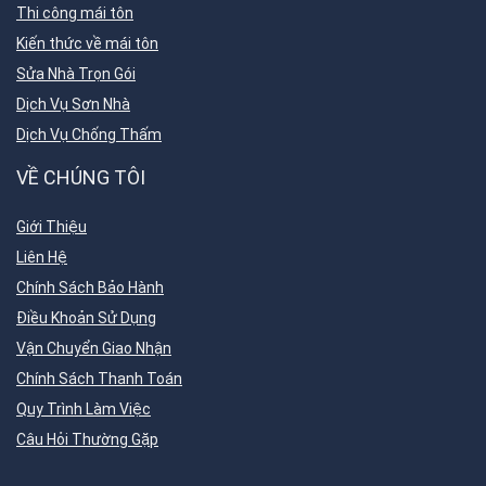
Thi công mái tôn
Kiến thức về mái tôn
Sửa Nhà Trọn Gói
Dịch Vụ Sơn Nhà
Dịch Vụ Chống Thấm
VỀ CHÚNG TÔI
Giới Thiệu
Liên Hệ
Chính Sách Bảo Hành
Điều Khoản Sử Dụng
Vận Chuyển Giao Nhận
Chính Sách Thanh Toán
Quy Trình Làm Việc
Câu Hỏi Thường Gặp