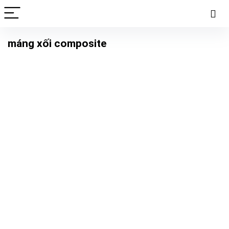
máng xối composite