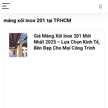
máng xối inox 201 tại TP.HCM
Giá Máng Xối Inox 201 Mới
Nhất 2025 – Lựa Chọn Kinh Tế,
Bền Đẹp Cho Mọi Công Trình