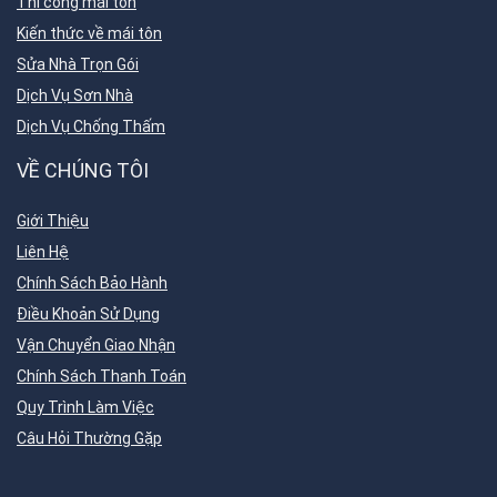
Thi công mái tôn
Kiến thức về mái tôn
Sửa Nhà Trọn Gói
Dịch Vụ Sơn Nhà
Dịch Vụ Chống Thấm
VỀ CHÚNG TÔI
Giới Thiệu
Liên Hệ
Chính Sách Bảo Hành
Điều Khoản Sử Dụng
Vận Chuyển Giao Nhận
Chính Sách Thanh Toán
Quy Trình Làm Việc
Câu Hỏi Thường Gặp