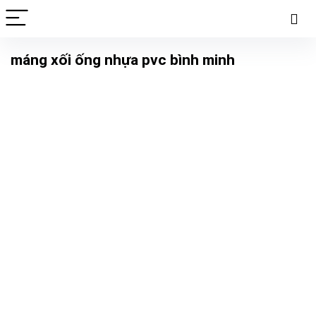
máng xối ống nhựa pvc bình minh