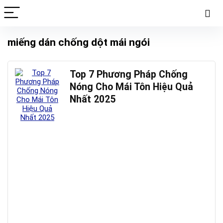
miếng dán chống dột mái ngói
Top 7 Phương Pháp Chống
Nóng Cho Mái Tôn Hiệu Quả
Nhất 2025