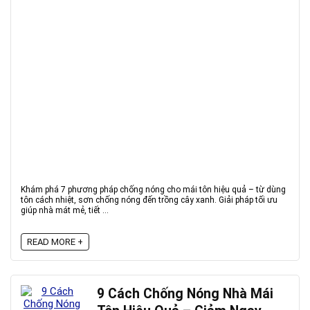
Khám phá 7 phương pháp chống nóng cho mái tôn hiệu quả – từ dùng
tôn cách nhiệt, sơn chống nóng đến trồng cây xanh. Giải pháp tối ưu
giúp nhà mát mẻ, tiết ...
READ MORE +
9 Cách Chống Nóng Nhà Mái